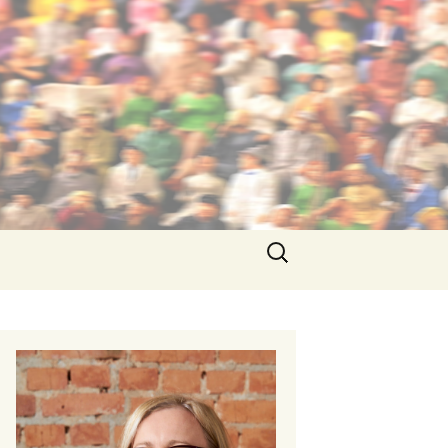
Szukaj: