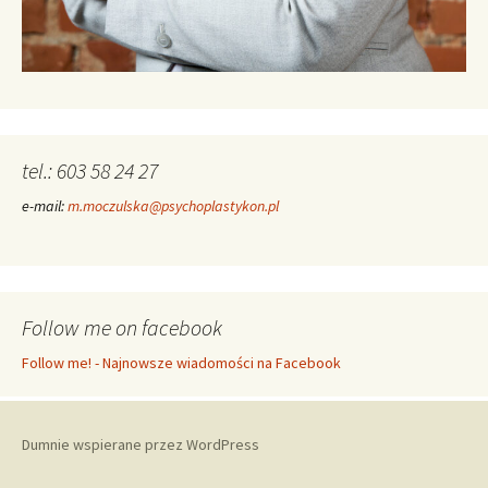
tel.: 603 58 24 27
e-mail:
m.moczulska@psychoplastykon.pl
Follow me on facebook
Follow me! - Najnowsze wiadomości na Facebook
Dumnie wspierane przez WordPress